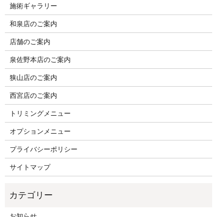
施術ギャラリー
和泉店のご案内
店舗のご案内
泉佐野本店のご案内
狭山店のご案内
西宮店のご案内
トリミングメニュー
オプションメニュー
プライバシーポリシー
サイトマップ
お知らせ