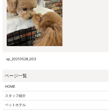
sp_20210528_003
HOME
スタッフ紹介
ペットホテル