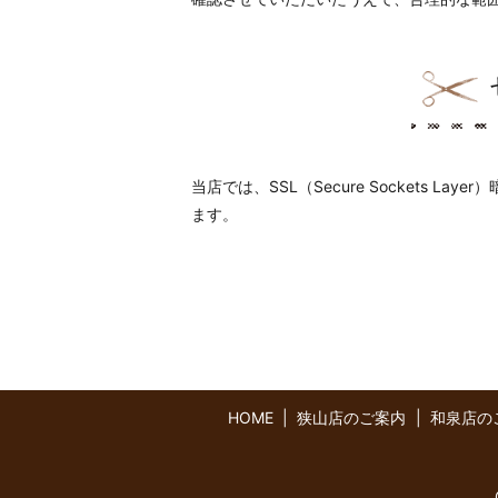
当店では、SSL（Secure Sockets
ます。
HOME
狭山店のご案内
和泉店の