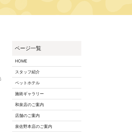
HOME
スタッフ紹介
先
ペットホテル
施術ギャラリー
和泉店のご案内
店舗のご案内
泉佐野本店のご案内