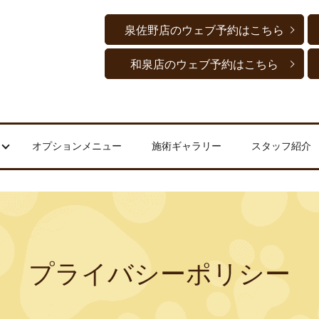
泉佐野店のウェブ予約はこちら
和泉店のウェブ予約はこちら
オプションメニュー
施術ギャラリー
スタッフ紹介
プライバシーポリシー