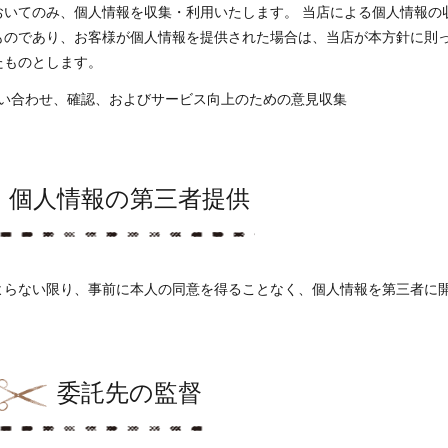
おいてのみ、個人情報を収集・利用いたします。 当店による個人情報の
ものであり、お客様が個人情報を提供された場合は、当店が本方針に則
たものとします。
い合わせ、確認、およびサービス向上のための意見収集
個人情報の第三者提供
よらない限り、事前に本人の同意を得ることなく、個人情報を第三者に
委託先の監督