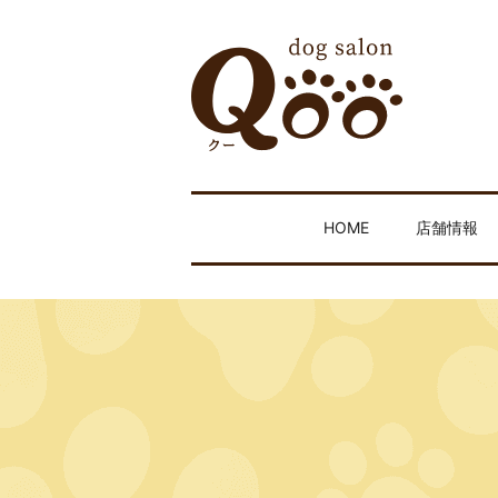
HOME
店舗情報