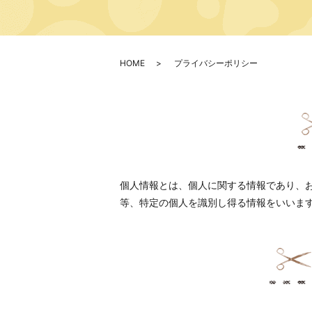
HOME
プライバシーポリシー
個人情報とは、個人に関する情報であり、
等、特定の個人を識別し得る情報をいいま