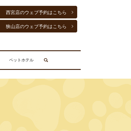
西宮店のウェブ予約はこちら
狭山店のウェブ予約はこちら
ペットホテル
search