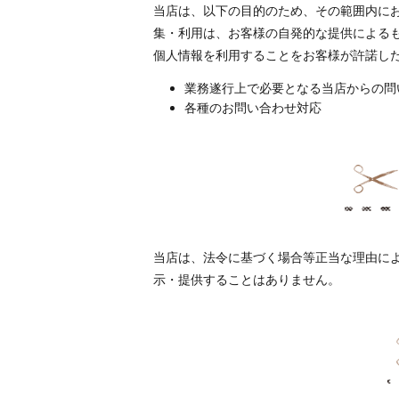
当店は、以下の目的のため、その範囲内に
集・利用は、お客様の自発的な提供による
個人情報を利用することをお客様が許諾し
業務遂行上で必要となる当店からの問
各種のお問い合わせ対応
当店は、法令に基づく場合等正当な理由に
示・提供することはありません。