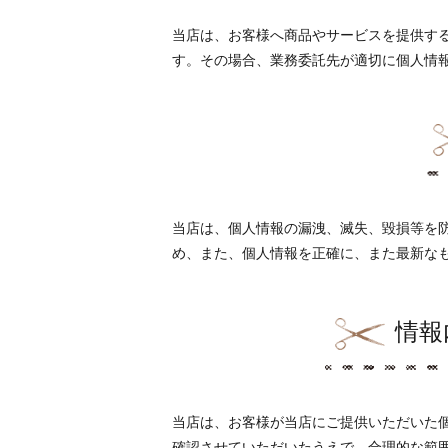
当店は、お客様へ商品やサービスを提供す
す。その場合、業務委託先が適切に個人情
当店は、個人情報の漏洩、滅失、毀損等を
め、また、個人情報を正確に、また最新な
情報
当店は、お客様が当店にご提供いただいた
確認させていただいたうえで、合理的な範