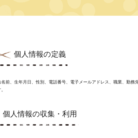
個人情報の定義
お名前、生年月日、性別、電話番号、電子メールアドレス、職業、勤務
す。
個人情報の収集・利用