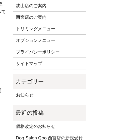
収
狭山店のご案内
って
西宮店のご案内
トリミングメニュー
オプションメニュー
プライバシーポリシー
サイトマップ
開
お知らせ
価格改定のお知らせ
Dog Salon Qoo 西宮店の新規受付