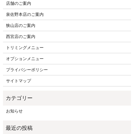
店舗のご案内
泉佐野本店のご案内
狭山店のご案内
西宮店のご案内
トリミングメニュー
オプションメニュー
プライバシーポリシー
サイトマップ
お知らせ