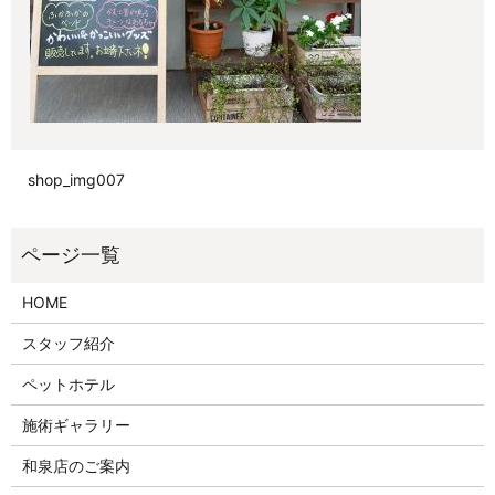
shop_img007
HOME
スタッフ紹介
ペットホテル
施術ギャラリー
和泉店のご案内