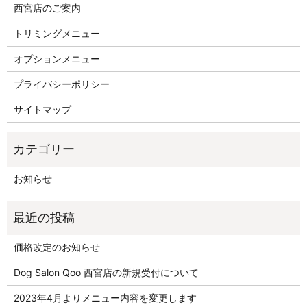
西宮店のご案内
トリミングメニュー
オプションメニュー
プライバシーポリシー
サイトマップ
お知らせ
価格改定のお知らせ
Dog Salon Qoo 西宮店の新規受付について
2023年4月よりメニュー内容を変更します