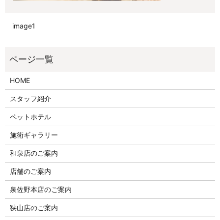
image1
HOME
スタッフ紹介
ペットホテル
施術ギャラリー
和泉店のご案内
店舗のご案内
泉佐野本店のご案内
狭山店のご案内