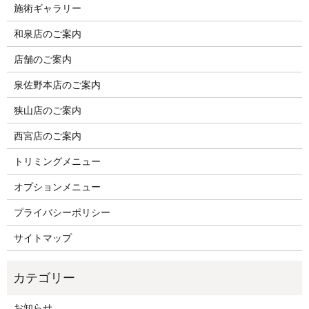
施術ギャラリー
和泉店のご案内
店舗のご案内
泉佐野本店のご案内
狭山店のご案内
西宮店のご案内
トリミングメニュー
オプションメニュー
プライバシーポリシー
サイトマップ
お知らせ