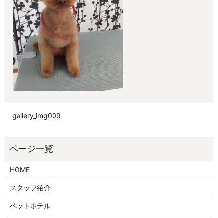
gallery_img009
HOME
スタッフ紹介
ペットホテル