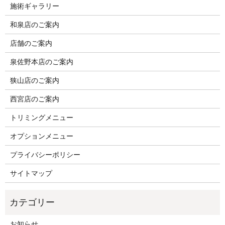
施術ギャラリー
和泉店のご案内
店舗のご案内
泉佐野本店のご案内
狭山店のご案内
西宮店のご案内
トリミングメニュー
オプションメニュー
プライバシーポリシー
サイトマップ
お知らせ