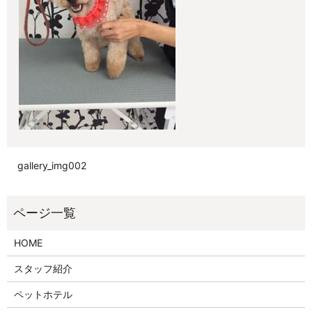
gallery_img002
HOME
スタッフ紹介
ペットホテル