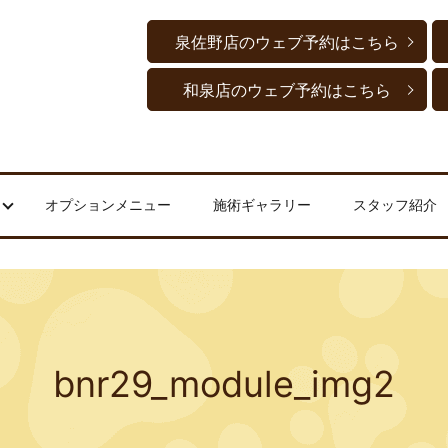
泉佐野店のウェブ予約はこちら
和泉店のウェブ予約はこちら
オプションメニュー
施術ギャラリー
スタッフ紹介
bnr29_module_img2