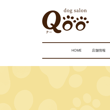
HOME
店舗情報