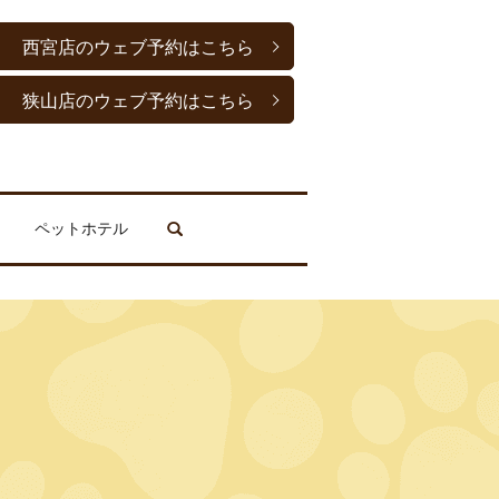
西宮店のウェブ予約はこちら
狭山店のウェブ予約はこちら
ペットホテル
search