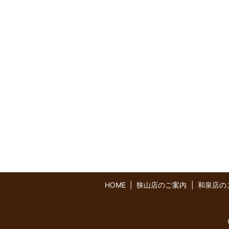
HOME
狭山店のご案内
和泉店の