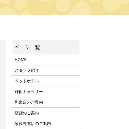
HOME
スタッフ紹介
ペットホテル
施術ギャラリー
和泉店のご案内
店舗のご案内
泉佐野本店のご案内