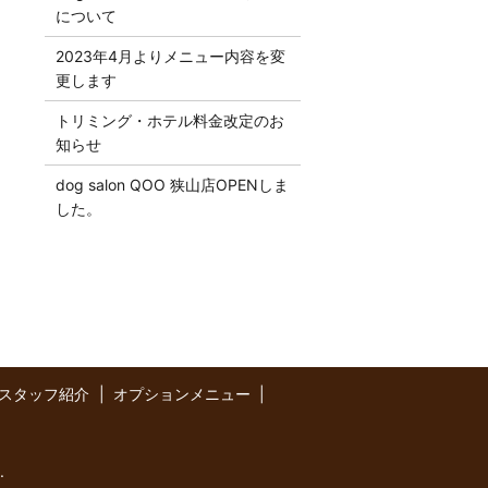
について
2023年4月よりメニュー内容を変
更します
トリミング・ホテル料金改定のお
知らせ
dog salon QOO 狭山店OPENしま
した。
スタッフ紹介
オプションメニュー
.