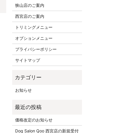
狭山店のご案内
西宮店のご案内
トリミングメニュー
オプションメニュー
プライバシーポリシー
サイトマップ
お知らせ
価格改定のお知らせ
Dog Salon Qoo 西宮店の新規受付