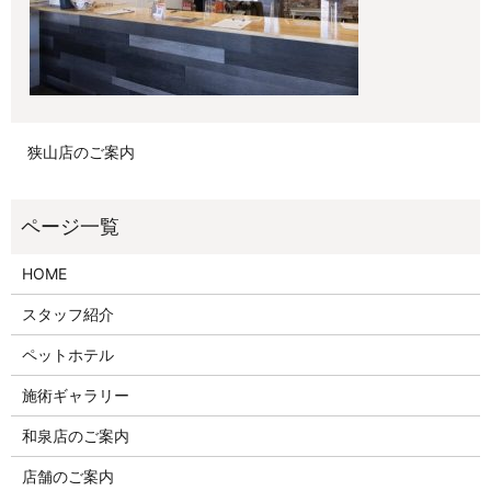
狭山店のご案内
HOME
スタッフ紹介
ペットホテル
施術ギャラリー
和泉店のご案内
店舗のご案内