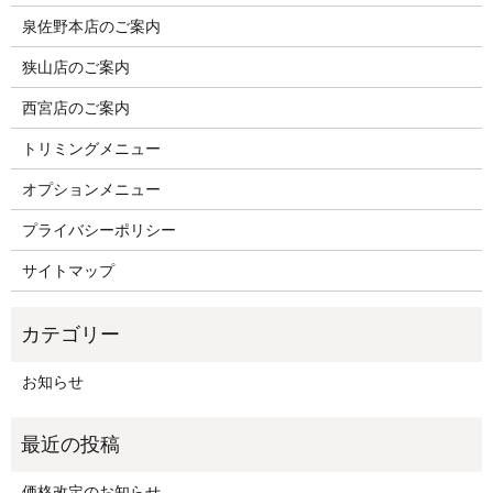
泉佐野本店のご案内
狭山店のご案内
西宮店のご案内
トリミングメニュー
オプションメニュー
プライバシーポリシー
サイトマップ
お知らせ
価格改定のお知らせ